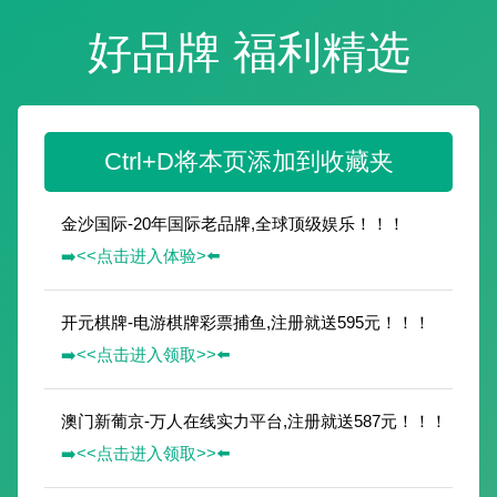
好品牌 福利精选
Ctrl+D将本页添加到收藏夹
金沙国际-20年国际老品牌,全球顶级娱乐！！！
➡️<<点击进入体验>⬅️
开元棋牌-电游棋牌彩票捕鱼,注册就送595元！！！
➡️<<点击进入领取>>⬅️
澳门新葡京-万人在线实力平台,注册就送587元！！！
➡️<<点击进入领取>>⬅️